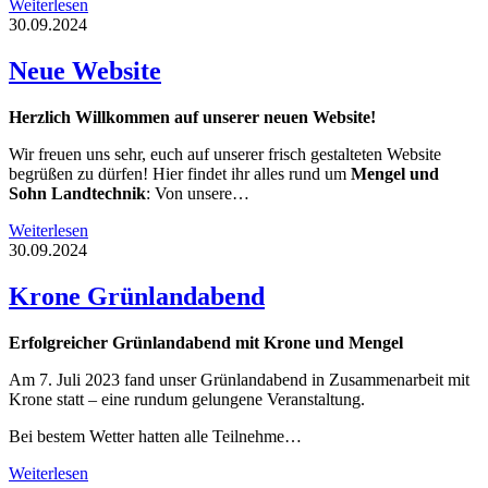
Weiterlesen
30.09.2024
Neue Website
Herzlich Willkommen auf unserer neuen Website!
Wir freuen uns sehr, euch auf unserer frisch gestalteten Website
begrüßen zu dürfen! Hier findet ihr alles rund um
Mengel und
Sohn Landtechnik
: Von unsere…
Weiterlesen
30.09.2024
Krone Grünlandabend
Erfolgreicher Grünlandabend mit Krone und Mengel
Am 7. Juli 2023 fand unser Grünlandabend in Zusammenarbeit mit
Krone statt – eine rundum gelungene Veranstaltung.
Bei bestem Wetter hatten alle Teilnehme…
Weiterlesen