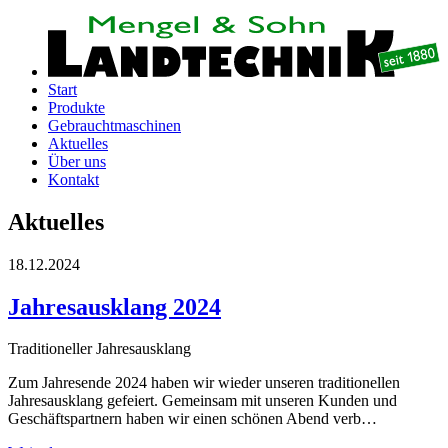
Start
Produkte
Gebrauchtmaschinen
Aktuelles
Über uns
Kontakt
Aktuelles
18.12.2024
Jahresausklang 2024
Traditioneller Jahresausklang
Zum Jahresende 2024 haben wir wieder unseren traditionellen
Jahresausklang gefeiert. Gemeinsam mit unseren Kunden und
Geschäftspartnern haben wir einen schönen Abend verb…