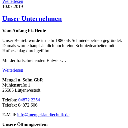
Weiterlesen
10.07.2019
Unser Unternehmen
Vom Anfang bis Heute
Unser Betrieb wurde im Jahr 1880 als Schmiedebetrieb gegründet.
Damals wurde hauptsächlich noch reine Schmiedearbeiten mit
Hufbeschlag durchgeführt.
Mit der fortschreitenden Entwick…
Weiterlesen
Mengel u. Sohn GbR
Mühlenstraße 1
25585 Lütjenwestedt
Telefon:
04872 2354
Telefax: 04872 606
E-Mail:
info@mengel-landtechnik.de
Unsere Öffnungszeiten: