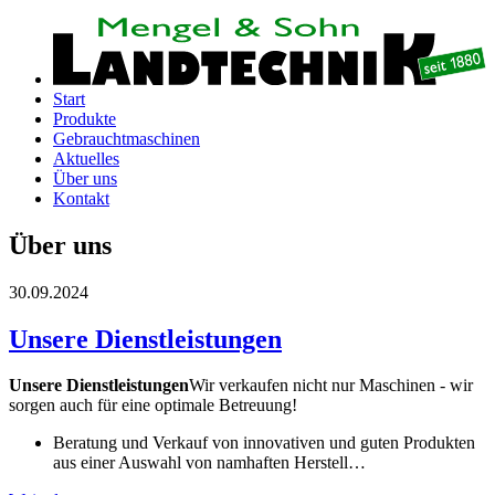
Start
Produkte
Gebrauchtmaschinen
Aktuelles
Über uns
Kontakt
Über uns
30.09.2024
Unsere Dienstleistungen
Unsere Dienstleistungen
Wir verkaufen nicht nur Maschinen - wir
sorgen auch für eine optimale Betreuung!
Beratung und Verkauf von innovativen und guten Produkten
aus einer Auswahl von namhaften Herstell…