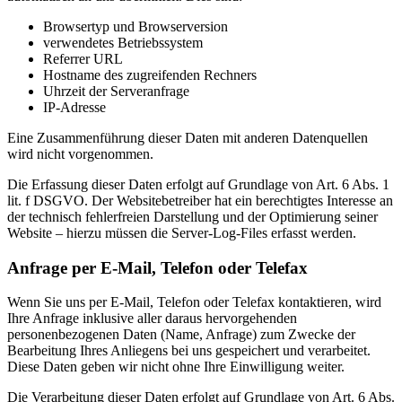
Browsertyp und Browserversion
verwendetes Betriebssystem
Referrer URL
Hostname des zugreifenden Rechners
Uhrzeit der Serveranfrage
IP-Adresse
Eine Zusammenführung dieser Daten mit anderen Datenquellen
wird nicht vorgenommen.
Die Erfassung dieser Daten erfolgt auf Grundlage von Art. 6 Abs. 1
lit. f DSGVO. Der Websitebetreiber hat ein berechtigtes Interesse an
der technisch fehlerfreien Darstellung und der Optimierung seiner
Website – hierzu müssen die Server-Log-Files erfasst werden.
Anfrage per E-Mail, Telefon oder Telefax
Wenn Sie uns per E-Mail, Telefon oder Telefax kontaktieren, wird
Ihre Anfrage inklusive aller daraus hervorgehenden
personenbezogenen Daten (Name, Anfrage) zum Zwecke der
Bearbeitung Ihres Anliegens bei uns gespeichert und verarbeitet.
Diese Daten geben wir nicht ohne Ihre Einwilligung weiter.
Die Verarbeitung dieser Daten erfolgt auf Grundlage von Art. 6 Abs.