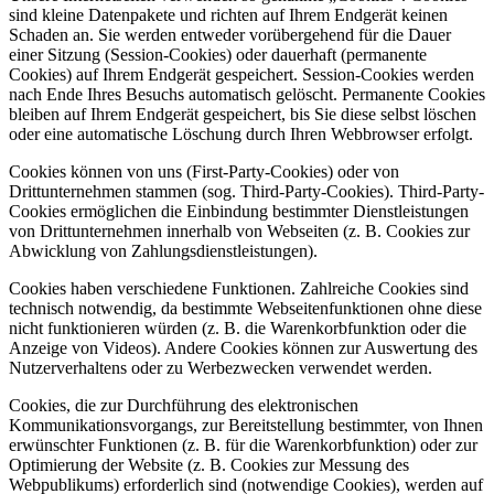
sind kleine Datenpakete und richten auf Ihrem Endgerät keinen
Schaden an. Sie werden entweder vorübergehend für die Dauer
einer Sitzung (Session-Cookies) oder dauerhaft (permanente
Cookies) auf Ihrem Endgerät gespeichert. Session-Cookies werden
nach Ende Ihres Besuchs automatisch gelöscht. Permanente Cookies
bleiben auf Ihrem Endgerät gespeichert, bis Sie diese selbst löschen
oder eine automatische Löschung durch Ihren Webbrowser erfolgt.
Cookies können von uns (First-Party-Cookies) oder von
Drittunternehmen stammen (sog. Third-Party-Cookies). Third-Party-
Cookies ermöglichen die Einbindung bestimmter Dienstleistungen
von Drittunternehmen innerhalb von Webseiten (z. B. Cookies zur
Abwicklung von Zahlungsdienstleistungen).
Cookies haben verschiedene Funktionen. Zahlreiche Cookies sind
technisch notwendig, da bestimmte Webseitenfunktionen ohne diese
nicht funktionieren würden (z. B. die Warenkorbfunktion oder die
Anzeige von Videos). Andere Cookies können zur Auswertung des
Nutzerverhaltens oder zu Werbezwecken verwendet werden.
Cookies, die zur Durchführung des elektronischen
Kommunikationsvorgangs, zur Bereitstellung bestimmter, von Ihnen
erwünschter Funktionen (z. B. für die Warenkorbfunktion) oder zur
Optimierung der Website (z. B. Cookies zur Messung des
Webpublikums) erforderlich sind (notwendige Cookies), werden auf