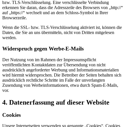
bzw. TLS-Verschlüsselung. Eine verschlüsselte Verbindung
erkennen Sie daran, dass die Adresszeile des Browsers von „http://“
auf „https://“ wechselt und an dem Schloss-Symbol in Ihrer
Browserzeile.
Wenn die SSL- bzw. TLS-Verschlüsselung aktiviert ist, können die
Daten, die Sie an uns übermitteln, nicht von Dritten mitgelesen
werden.
Widerspruch gegen Werbe-E-Mails
Der Nutzung von im Rahmen der Impressumspflicht
veröffentlichten Kontaktdaten zur Übersendung von nicht
ausdrücklich angeforderter Werbung und Informationsmaterialien
wird hiermit widersprochen. Die Betreiber der Seiten behalten sich
ausdrücklich rechtliche Schritte im Falle der unverlangten
Zusendung von Werbeinformationen, etwa durch Spam-E-Mails,
vor.
4. Datenerfassung auf dieser Website
Cookies
Unsere Internetseiten verwenden so genannte „Cookies“. Cookies