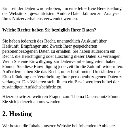
Ein Teil der Daten wird erhoben, um eine fehlerfreie Bereitstellung
der Website zu gewährleisten. Andere Daten können zur Analyse
Ihres Nutzerverhaltens verwendet werden.
Welche Rechte haben Sie bezüglich Ihrer Daten?
Sie haben jederzeit das Recht, unentgeltlich Auskunft über
Herkunft, Empfänger und Zweck Ihrer gespeicherten
personenbezogenen Daten zu erhalten. Sie haben außerdem ein
Recht, die Berichtigung oder Löschung dieser Daten zu verlangen.
Wenn Sie eine Einwilligung zur Datenverarbeitung erteilt haben,
können Sie diese Einwilligung jederzeit für die Zukunft widerrufen.
Außerdem haben Sie das Recht, unter bestimmten Umständen die
Einschränkung der Verarbeitung Ihrer personenbezogenen Daten zu
verlangen. Des Weiteren steht Ihnen ein Beschwerderecht bei der
zuständigen Aufsichtsbehörde zu.
Hierzu sowie zu weiteren Fragen zum Thema Datenschutz können
Sie sich jederzeit an uns wenden.
2. Hosting
Wir hosten die Inhalte unserer Website bei folgendem Anbieter: