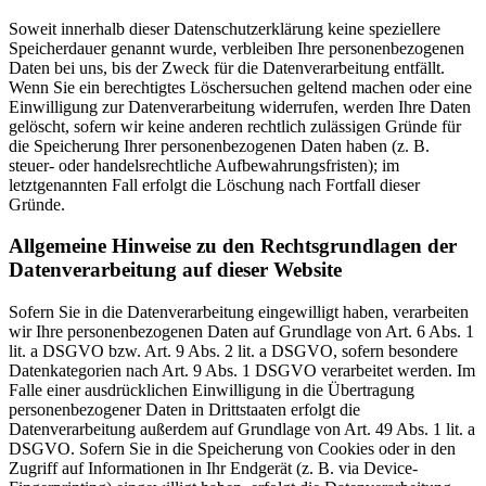
Soweit innerhalb dieser Datenschutzerklärung keine speziellere
Speicherdauer genannt wurde, verbleiben Ihre personenbezogenen
Daten bei uns, bis der Zweck für die Datenverarbeitung entfällt.
Wenn Sie ein berechtigtes Löschersuchen geltend machen oder eine
Einwilligung zur Datenverarbeitung widerrufen, werden Ihre Daten
gelöscht, sofern wir keine anderen rechtlich zulässigen Gründe für
die Speicherung Ihrer personenbezogenen Daten haben (z. B.
steuer- oder handelsrechtliche Aufbewahrungsfristen); im
letztgenannten Fall erfolgt die Löschung nach Fortfall dieser
Gründe.
Allgemeine Hinweise zu den Rechtsgrundlagen der
Datenverarbeitung auf dieser Website
Sofern Sie in die Datenverarbeitung eingewilligt haben, verarbeiten
wir Ihre personenbezogenen Daten auf Grundlage von Art. 6 Abs. 1
lit. a DSGVO bzw. Art. 9 Abs. 2 lit. a DSGVO, sofern besondere
Datenkategorien nach Art. 9 Abs. 1 DSGVO verarbeitet werden. Im
Falle einer ausdrücklichen Einwilligung in die Übertragung
personenbezogener Daten in Drittstaaten erfolgt die
Datenverarbeitung außerdem auf Grundlage von Art. 49 Abs. 1 lit. a
DSGVO. Sofern Sie in die Speicherung von Cookies oder in den
Zugriff auf Informationen in Ihr Endgerät (z. B. via Device-