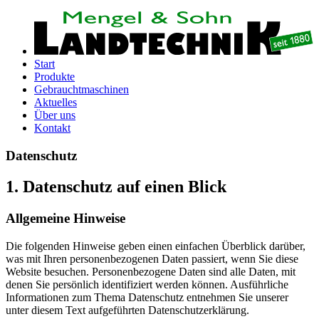
Start
Produkte
Gebrauchtmaschinen
Aktuelles
Über uns
Kontakt
Datenschutz
1. Datenschutz auf einen Blick
Allgemeine Hinweise
Die folgenden Hinweise geben einen einfachen Überblick darüber,
was mit Ihren personenbezogenen Daten passiert, wenn Sie diese
Website besuchen. Personenbezogene Daten sind alle Daten, mit
denen Sie persönlich identifiziert werden können. Ausführliche
Informationen zum Thema Datenschutz entnehmen Sie unserer
unter diesem Text aufgeführten Datenschutzerklärung.