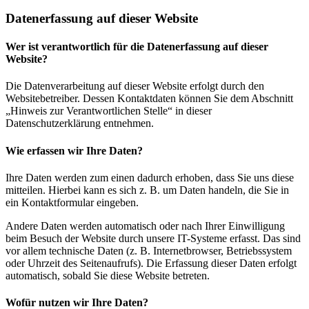
Datenerfassung auf dieser Website
Wer ist verantwortlich für die Datenerfassung auf dieser
Website?
Die Datenverarbeitung auf dieser Website erfolgt durch den
Websitebetreiber. Dessen Kontaktdaten können Sie dem Abschnitt
„Hinweis zur Verantwortlichen Stelle“ in dieser
Datenschutzerklärung entnehmen.
Wie erfassen wir Ihre Daten?
Ihre Daten werden zum einen dadurch erhoben, dass Sie uns diese
mitteilen. Hierbei kann es sich z. B. um Daten handeln, die Sie in
ein Kontaktformular eingeben.
Andere Daten werden automatisch oder nach Ihrer Einwilligung
beim Besuch der Website durch unsere IT-Systeme erfasst. Das sind
vor allem technische Daten (z. B. Internetbrowser, Betriebssystem
oder Uhrzeit des Seitenaufrufs). Die Erfassung dieser Daten erfolgt
automatisch, sobald Sie diese Website betreten.
Wofür nutzen wir Ihre Daten?