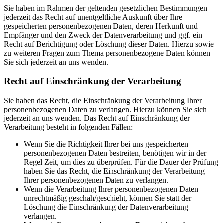
Sie haben im Rahmen der geltenden gesetzlichen Bestimmungen
jederzeit das Recht auf unentgeltliche Auskunft über Ihre
gespeicherten personenbezogenen Daten, deren Herkunft und
Empfänger und den Zweck der Datenverarbeitung und ggf. ein
Recht auf Berichtigung oder Löschung dieser Daten. Hierzu sowie
zu weiteren Fragen zum Thema personenbezogene Daten können
Sie sich jederzeit an uns wenden.
Recht auf Einschränkung der Verarbeitung
Sie haben das Recht, die Einschränkung der Verarbeitung Ihrer
personenbezogenen Daten zu verlangen. Hierzu können Sie sich
jederzeit an uns wenden. Das Recht auf Einschränkung der
Verarbeitung besteht in folgenden Fällen:
Wenn Sie die Richtigkeit Ihrer bei uns gespeicherten
personenbezogenen Daten bestreiten, benötigen wir in der
Regel Zeit, um dies zu überprüfen. Für die Dauer der Prüfung
haben Sie das Recht, die Einschränkung der Verarbeitung
Ihrer personenbezogenen Daten zu verlangen.
Wenn die Verarbeitung Ihrer personenbezogenen Daten
unrechtmäßig geschah/geschieht, können Sie statt der
Löschung die Einschränkung der Datenverarbeitung
verlangen.