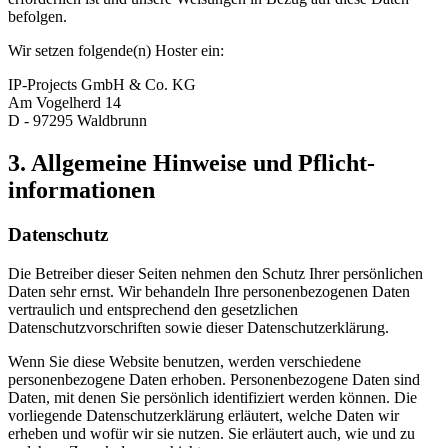
befolgen.
Wir setzen folgende(n) Hoster ein:
IP-Projects GmbH & Co. KG
Am Vogelherd 14
D - 97295 Waldbrunn
3. Allgemeine Hinweise und Pflicht­
informationen
Datenschutz
Die Betreiber dieser Seiten nehmen den Schutz Ihrer persönlichen
Daten sehr ernst. Wir behandeln Ihre personenbezogenen Daten
vertraulich und entsprechend den gesetzlichen
Datenschutzvorschriften sowie dieser Datenschutzerklärung.
Wenn Sie diese Website benutzen, werden verschiedene
personenbezogene Daten erhoben. Personenbezogene Daten sind
Daten, mit denen Sie persönlich identifiziert werden können. Die
vorliegende Datenschutzerklärung erläutert, welche Daten wir
erheben und wofür wir sie nutzen. Sie erläutert auch, wie und zu