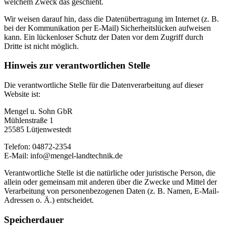
welchem Zweck das geschieht.
Wir weisen darauf hin, dass die Datenübertragung im Internet (z. B.
bei der Kommunikation per E-Mail) Sicherheitslücken aufweisen
kann. Ein lückenloser Schutz der Daten vor dem Zugriff durch
Dritte ist nicht möglich.
Hinweis zur verantwortlichen Stelle
Die verantwortliche Stelle für die Datenverarbeitung auf dieser
Website ist:
Mengel u. Sohn GbR
Mühlenstraße 1
25585 Lütjenwestedt
Telefon: 04872-2354
E-Mail: info@mengel-landtechnik.de
Verantwortliche Stelle ist die natürliche oder juristische Person, die
allein oder gemeinsam mit anderen über die Zwecke und Mittel der
Verarbeitung von personenbezogenen Daten (z. B. Namen, E-Mail-
Adressen o. Ä.) entscheidet.
Speicherdauer