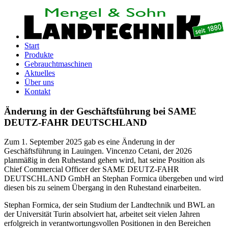
Start
Produkte
Gebrauchtmaschinen
Aktuelles
Über uns
Kontakt
Änderung in der Geschäftsführung bei SAME
DEUTZ-FAHR DEUTSCHLAND
Zum 1. September 2025 gab es eine Änderung in der
Geschäftsführung in Lauingen. Vincenzo Cetani, der 2026
planmäßig in den Ruhestand gehen wird, hat seine Position als
Chief Commercial Officer der SAME DEUTZ-FAHR
DEUTSCHLAND GmbH an Stephan Formica übergeben und wird
diesen bis zu seinem Übergang in den Ruhestand einarbeiten.
Stephan Formica, der sein Studium der Landtechnik und BWL an
der Universität Turin absolviert hat, arbeitet seit vielen Jahren
erfolgreich in verantwortungsvollen Positionen in den Bereichen