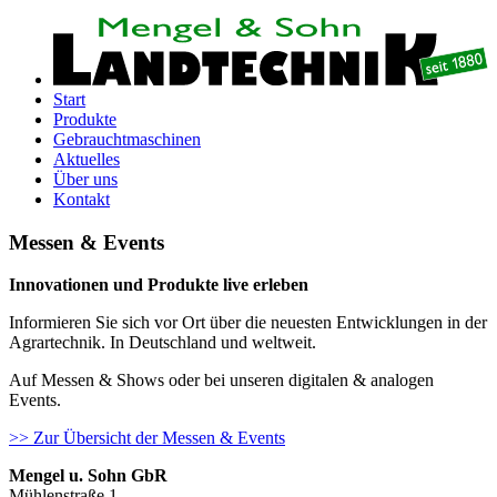
Start
Produkte
Gebrauchtmaschinen
Aktuelles
Über uns
Kontakt
Messen & Events
Innovationen und Produkte live erleben
Informieren Sie sich vor Ort über die neuesten Entwicklungen in der
Agrartechnik. In Deutschland und weltweit.
Auf Messen & Shows oder bei unseren digitalen & analogen
Events.
>> Zur Übersicht der Messen & Events
Mengel u. Sohn GbR
Mühlenstraße 1