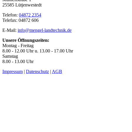
25585 Lütjenwestedt
Telefon:
04872 2354
Telefax: 04872 606
E-Mail:
info@mengel-landtechnik.de
Unsere Öffnungszeiten:
Montag - Freitag
8.00 - 12.00 Uhr u. 13.00 - 17.00 Uhr
Samstag
8.00 - 13.00 Uhr
Impressum
|
Datenschutz
|
AGB